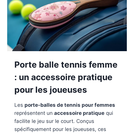
Porte balle tennis femme
: un accessoire pratique
pour les joueuses
Les
porte-balles de tennis pour femmes
représentent un
accessoire pratique
qui
facilite le jeu sur le court. Conçus
spécifiquement pour les joueuses, ces