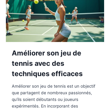
Améliorer son jeu de
tennis avec des
techniques efficaces
Améliorer son jeu de tennis est un objectif
que partagent de nombreux passionnés,
qu’ils soient débutants ou joueurs
expérimentés. En incorporant des