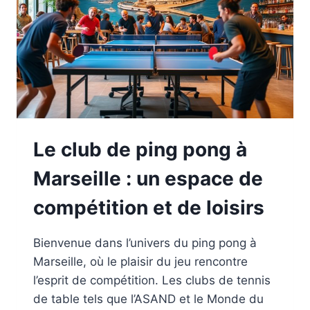
Le club de ping pong à
Marseille : un espace de
compétition et de loisirs
Bienvenue dans l’univers du ping pong à
Marseille, où le plaisir du jeu rencontre
l’esprit de compétition. Les clubs de tennis
de table tels que l’ASAND et le Monde du