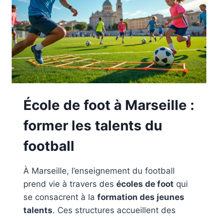
École de foot à Marseille :
former les talents du
football
À Marseille, l’enseignement du football
prend vie à travers des
écoles de foot
qui
se consacrent à la
formation des jeunes
talents
. Ces structures accueillent des