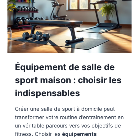
Équipement de salle de
sport maison : choisir les
indispensables
Créer une salle de sport à domicile peut
transformer votre routine d’entraînement en
un véritable parcours vers vos objectifs de
fitness. Choisir les
équipements