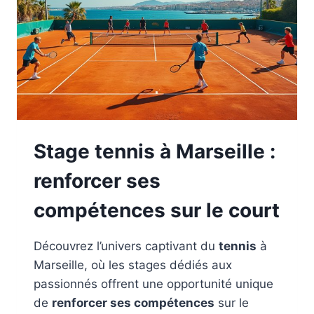
Stage tennis à Marseille :
renforcer ses
compétences sur le court
Découvrez l’univers captivant du
tennis
à
Marseille, où les stages dédiés aux
passionnés offrent une opportunité unique
de
renforcer ses compétences
sur le