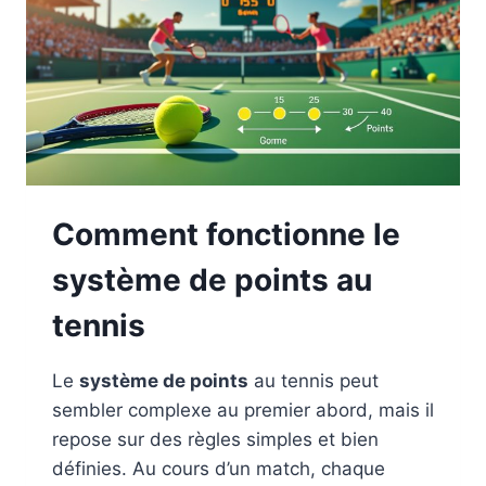
Comment fonctionne le
système de points au
tennis
Le
système de points
au tennis peut
sembler complexe au premier abord, mais il
repose sur des règles simples et bien
définies. Au cours d’un match, chaque