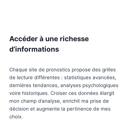
Accéder à une richesse
d’informations
Chaque site de pronostics propose des grilles
de lecture différentes : statistiques avancées,
dernières tendances, analyses psychologiques
voire historiques. Croiser ces données élargit
mon champ d’analyse, enrichit ma prise de
décision et augmente la pertinence de mes
choix.