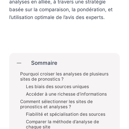
analyses en alliée, à travers une stratégie
basée sur la comparaison, la pondération, et
l’utilisation optimale de l’avis des experts.
Sommaire
Pourquoi croiser les analyses de plusieurs
sites de pronostics ?
Les biais des sources uniques
Accéder à une richesse d’informations
Comment sélectionner les sites de
pronostics et analyses ?
Fiabilité et spécialisation des sources
Comparer la méthode d’analyse de
chaque site