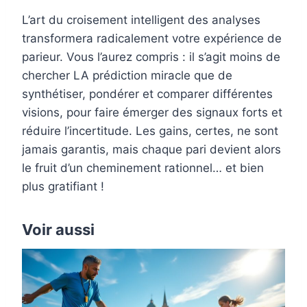
L’art du croisement intelligent des analyses
transformera radicalement votre expérience de
parieur. Vous l’aurez compris : il s’agit moins de
chercher LA prédiction miracle que de
synthétiser, pondérer et comparer différentes
visions, pour faire émerger des signaux forts et
réduire l’incertitude. Les gains, certes, ne sont
jamais garantis, mais chaque pari devient alors
le fruit d’un cheminement rationnel… et bien
plus gratifiant !
Voir aussi