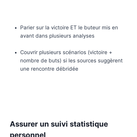
Parier sur la victoire ET le buteur mis en
avant dans plusieurs analyses
Couvrir plusieurs scénarios (victoire +
nombre de buts) si les sources suggèrent
une rencontre débridée
Assurer un suivi statistique
personnel