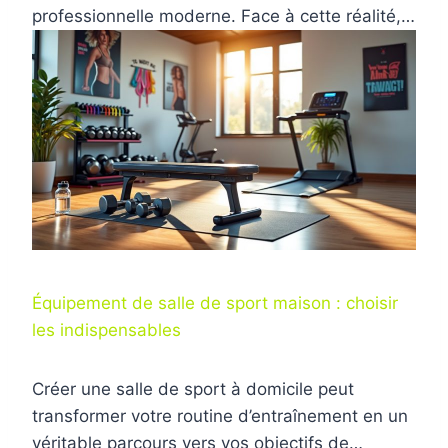
professionnelle moderne. Face à cette réalité,…
Équipement de salle de sport maison : choisir
les indispensables
Créer une salle de sport à domicile peut
transformer votre routine d’entraînement en un
véritable parcours vers vos objectifs de…