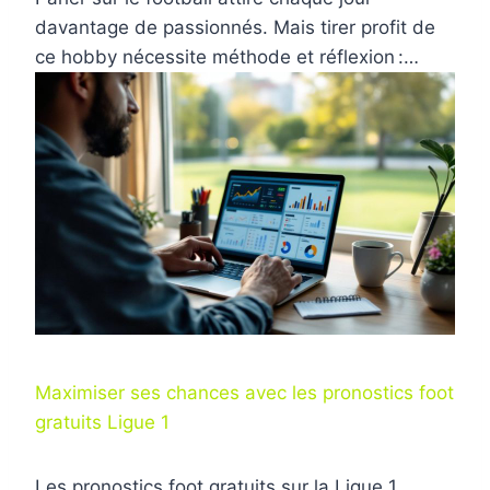
davantage de passionnés. Mais tirer profit de
ce hobby nécessite méthode et réflexion :…
Maximiser ses chances avec les pronostics foot
gratuits Ligue 1
Les pronostics foot gratuits sur la Ligue 1