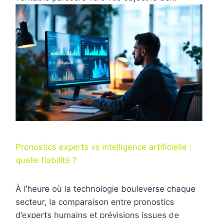
Pronostics experts vs intelligence artificielle :
quelle fiabilité ?
À l’heure où la technologie bouleverse chaque
secteur, la comparaison entre pronostics
d’experts humains et prévisions issues de