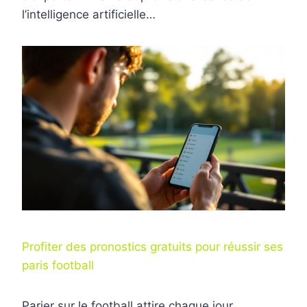
l’intelligence artificielle…
Profiter des pronostics gratuits pour réussir ses
paris football
Parier sur le football attire chaque jour