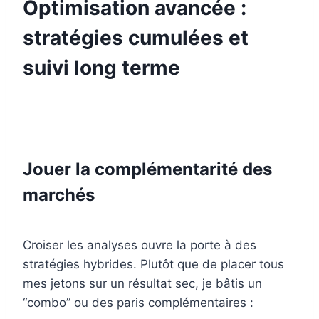
Optimisation avancée :
stratégies cumulées et
suivi long terme
Jouer la complémentarité des
marchés
Croiser les analyses ouvre la porte à des
stratégies hybrides. Plutôt que de placer tous
mes jetons sur un résultat sec, je bâtis un
“combo” ou des paris complémentaires :