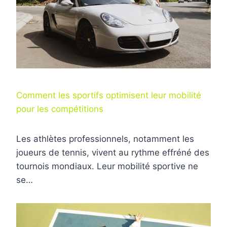
Comment les sportifs optimisent leur mobilité
pour les compétitions
Les athlètes professionnels, notamment les
joueurs de tennis, vivent au rythme effréné des
tournois mondiaux. Leur mobilité sportive ne
se…