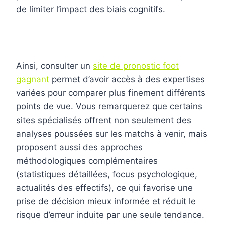
de limiter l’impact des biais cognitifs.
Ainsi, consulter un
site de pronostic foot
gagnant
permet d’avoir accès à des expertises
variées pour comparer plus finement différents
points de vue. Vous remarquerez que certains
sites spécialisés offrent non seulement des
analyses poussées sur les matchs à venir, mais
proposent aussi des approches
méthodologiques complémentaires
(statistiques détaillées, focus psychologique,
actualités des effectifs), ce qui favorise une
prise de décision mieux informée et réduit le
risque d’erreur induite par une seule tendance.