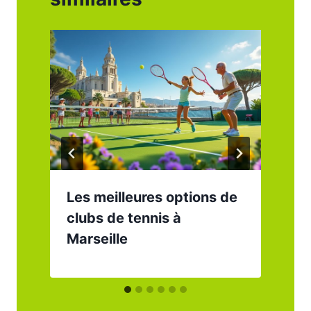
Les meilleures options de
clubs de tennis à
Marseille