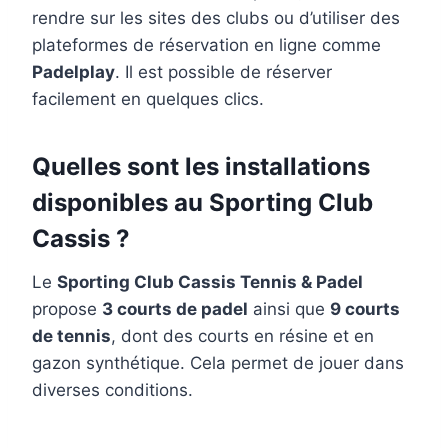
rendre sur les sites des clubs ou d’utiliser des
plateformes de réservation en ligne comme
Padelplay
. Il est possible de réserver
facilement en quelques clics.
Quelles sont les installations
disponibles au Sporting Club
Cassis ?
Le
Sporting Club Cassis Tennis & Padel
propose
3 courts de padel
ainsi que
9 courts
de tennis
, dont des courts en résine et en
gazon synthétique. Cela permet de jouer dans
diverses conditions.