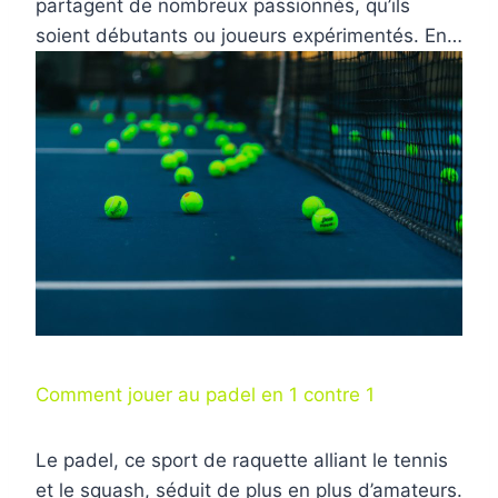
partagent de nombreux passionnés, qu’ils
soient débutants ou joueurs expérimentés. En…
Comment jouer au padel en 1 contre 1
Le padel, ce sport de raquette alliant le tennis
et le squash, séduit de plus en plus d’amateurs.