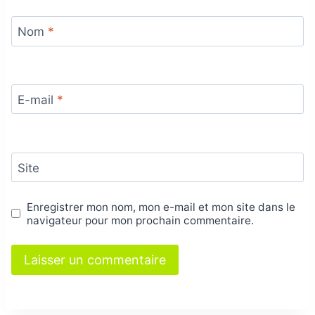
Nom
*
E-mail
*
Site
Enregistrer mon nom, mon e-mail et mon site dans le
navigateur pour mon prochain commentaire.