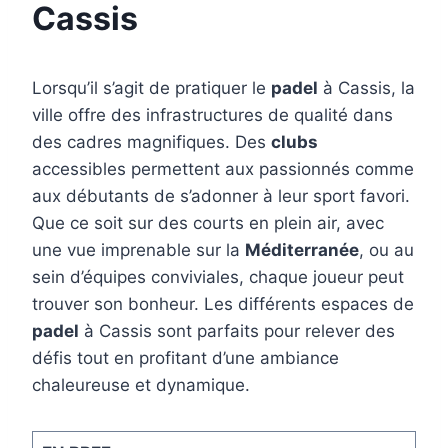
Cassis
Lorsqu’il s’agit de pratiquer le
padel
à Cassis, la
ville offre des infrastructures de qualité dans
des cadres magnifiques. Des
clubs
accessibles permettent aux passionnés comme
aux débutants de s’adonner à leur sport favori.
Que ce soit sur des courts en plein air, avec
une vue imprenable sur la
Méditerranée
, ou au
sein d’équipes conviviales, chaque joueur peut
trouver son bonheur. Les différents espaces de
padel
à Cassis sont parfaits pour relever des
défis tout en profitant d’une ambiance
chaleureuse et dynamique.