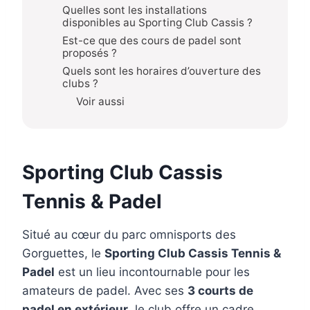
Quelles sont les installations
disponibles au Sporting Club Cassis ?
Est-ce que des cours de padel sont
proposés ?
Quels sont les horaires d’ouverture des
clubs ?
Voir aussi
Sporting Club Cassis
Tennis & Padel
Situé au cœur du parc omnisports des
Gorguettes, le
Sporting Club Cassis Tennis &
Padel
est un lieu incontournable pour les
amateurs de padel. Avec ses
3 courts de
padel en extérieur
, le club offre un cadre