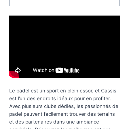
Le padel est un sport en plein essor, et Cassis
est l’un des endroits idéaux pour en profiter.
Avec plusieurs clubs dédiés, les passionnés de
padel peuvent facilement trouver des terrains
et des partenaires dans une ambiance