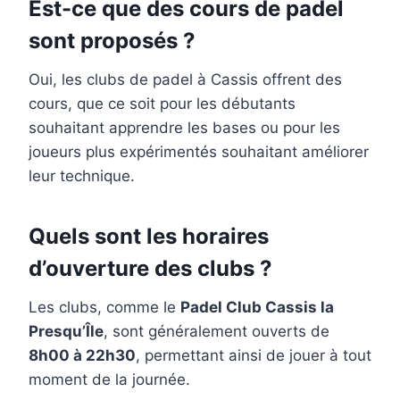
Est-ce que des cours de padel
sont proposés ?
Oui, les clubs de padel à Cassis offrent des
cours, que ce soit pour les débutants
souhaitant apprendre les bases ou pour les
joueurs plus expérimentés souhaitant améliorer
leur technique.
Quels sont les horaires
d’ouverture des clubs ?
Les clubs, comme le
Padel Club Cassis la
Presqu’Île
, sont généralement ouverts de
8h00 à 22h30
, permettant ainsi de jouer à tout
moment de la journée.