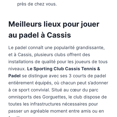
près de chez vous.
Meilleurs lieux pour jouer
au padel à Cassis
Le padel connaît une popularité grandissante,
et à Cassis, plusieurs clubs offrent des
installations de qualité pour les joueurs de tous
niveaux.
Le Sporting Club Cassis Tennis &
Padel
se distingue avec ses 3 courts de padel
entièrement équipés, où chacun peut s’adonner
à ce sport convivial. Situé au cœur du parc
omnisports des Gorguettes, le club dispose de
toutes les infrastructures nécessaires pour
passer un agréable moment entre amis ou en