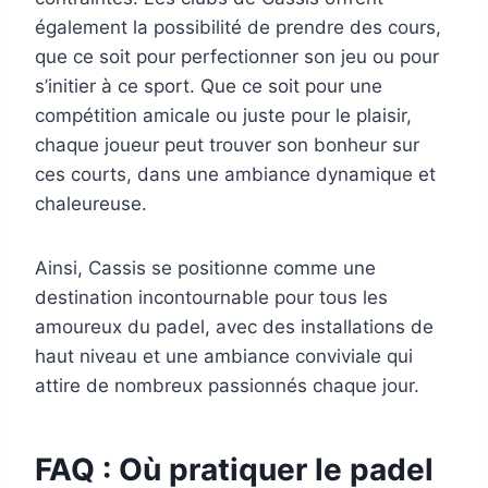
également la possibilité de prendre des cours,
que ce soit pour perfectionner son jeu ou pour
s’initier à ce sport. Que ce soit pour une
compétition amicale ou juste pour le plaisir,
chaque joueur peut trouver son bonheur sur
ces courts, dans une ambiance dynamique et
chaleureuse.
Ainsi, Cassis se positionne comme une
destination incontournable pour tous les
amoureux du padel, avec des installations de
haut niveau et une ambiance conviviale qui
attire de nombreux passionnés chaque jour.
FAQ : Où pratiquer le padel