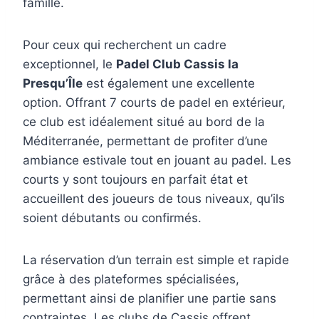
famille.
Pour ceux qui recherchent un cadre
exceptionnel, le
Padel Club Cassis la
Presqu’Île
est également une excellente
option. Offrant 7 courts de padel en extérieur,
ce club est idéalement situé au bord de la
Méditerranée, permettant de profiter d’une
ambiance estivale tout en jouant au padel. Les
courts y sont toujours en parfait état et
accueillent des joueurs de tous niveaux, qu’ils
soient débutants ou confirmés.
La réservation d’un terrain est simple et rapide
grâce à des plateformes spécialisées,
permettant ainsi de planifier une partie sans
contraintes. Les clubs de Cassis offrent