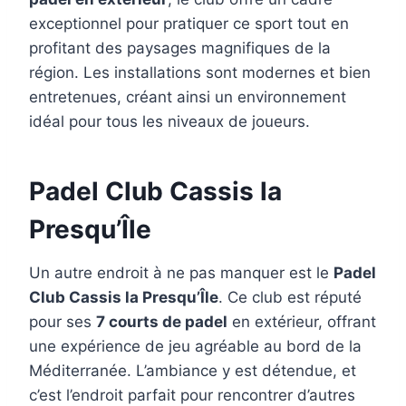
exceptionnel pour pratiquer ce sport tout en
profitant des paysages magnifiques de la
région. Les installations sont modernes et bien
entretenues, créant ainsi un environnement
idéal pour tous les niveaux de joueurs.
Padel Club Cassis la
Presqu’Île
Un autre endroit à ne pas manquer est le
Padel
Club Cassis la Presqu’Île
. Ce club est réputé
pour ses
7 courts de padel
en extérieur, offrant
une expérience de jeu agréable au bord de la
Méditerranée. L’ambiance y est détendue, et
c’est l’endroit parfait pour rencontrer d’autres