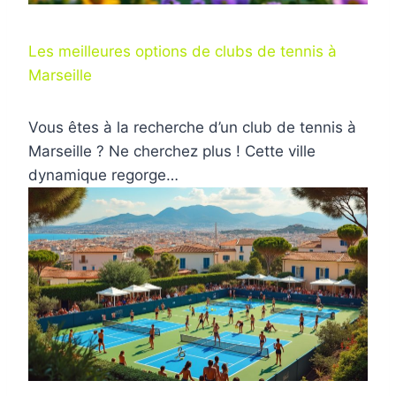
Les meilleures options de clubs de tennis à
Marseille
Vous êtes à la recherche d’un club de tennis à
Marseille ? Ne cherchez plus ! Cette ville
dynamique regorge…