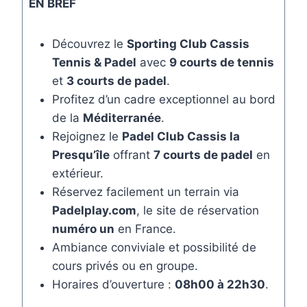
EN BREF
Découvrez le
Sporting Club Cassis
Tennis & Padel
avec
9 courts de tennis
et
3 courts de padel
.
Profitez d’un cadre exceptionnel au bord
de la
Méditerranée
.
Rejoignez le
Padel Club Cassis la
Presqu’île
offrant
7 courts de padel
en
extérieur.
Réservez facilement un terrain via
Padelplay.com
, le site de réservation
numéro un
en France.
Ambiance conviviale et possibilité de
cours privés ou en groupe.
Horaires d’ouverture :
08h00 à 22h30
.