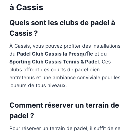
à Cassis
Quels sont les clubs de padel à
Cassis ?
À Cassis, vous pouvez profiter des installations
du
Padel Club Cassis la Presqu’Île
et du
Sporting Club Cassis Tennis & Padel
. Ces
clubs offrent des courts de padel bien
entretenus et une ambiance conviviale pour les
joueurs de tous niveaux.
Comment réserver un terrain de
padel ?
Pour réserver un terrain de padel, il suffit de se