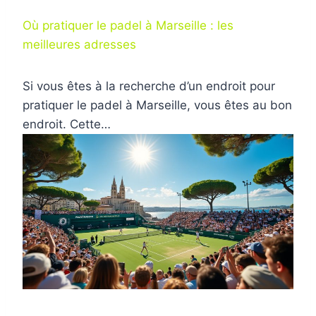
Où pratiquer le padel à Marseille : les
meilleures adresses
Si vous êtes à la recherche d’un endroit pour
pratiquer le padel à Marseille, vous êtes au bon
endroit. Cette…