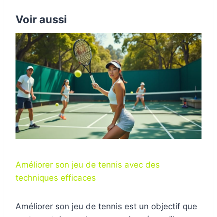
Voir aussi
Améliorer son jeu de tennis avec des
techniques efficaces
Améliorer son jeu de tennis est un objectif que