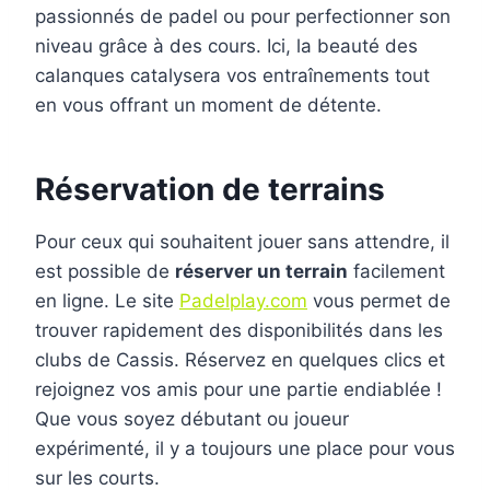
passionnés de padel ou pour perfectionner son
niveau grâce à des cours. Ici, la beauté des
calanques catalysera vos entraînements tout
en vous offrant un moment de détente.
Réservation de terrains
Pour ceux qui souhaitent jouer sans attendre, il
est possible de
réserver un terrain
facilement
en ligne. Le site
Padelplay.com
vous permet de
trouver rapidement des disponibilités dans les
clubs de Cassis. Réservez en quelques clics et
rejoignez vos amis pour une partie endiablée !
Que vous soyez débutant ou joueur
expérimenté, il y a toujours une place pour vous
sur les courts.