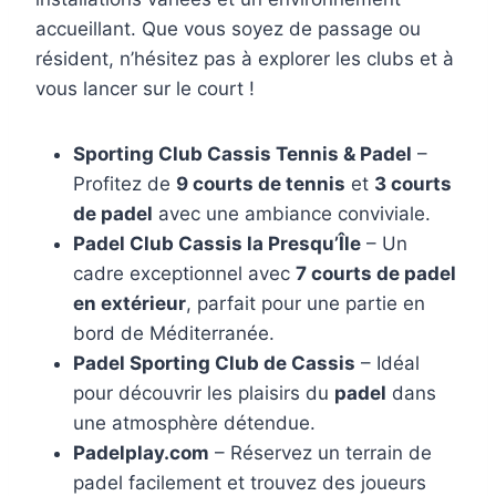
accueillant. Que vous soyez de passage ou
résident, n’hésitez pas à explorer les clubs et à
vous lancer sur le court !
Sporting Club Cassis Tennis & Padel
–
Profitez de
9 courts de tennis
et
3 courts
de padel
avec une ambiance conviviale.
Padel Club Cassis la Presqu’Île
– Un
cadre exceptionnel avec
7 courts de padel
en extérieur
, parfait pour une partie en
bord de Méditerranée.
Padel Sporting Club de Cassis
– Idéal
pour découvrir les plaisirs du
padel
dans
une atmosphère détendue.
Padelplay.com
– Réservez un terrain de
padel facilement et trouvez des joueurs