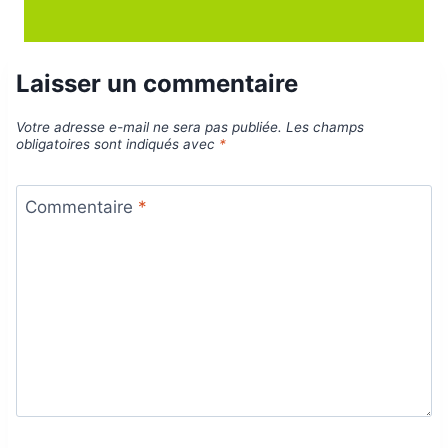
Laisser un commentaire
Votre adresse e-mail ne sera pas publiée.
Les champs
obligatoires sont indiqués avec
*
Commentaire
*