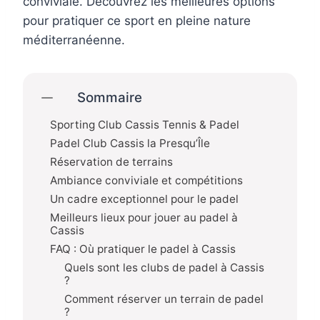
conviviale. Découvrez les meilleures options
pour pratiquer ce sport en pleine nature
méditerranéenne.
Sommaire
Sporting Club Cassis Tennis & Padel
Padel Club Cassis la Presqu’Île
Réservation de terrains
Ambiance conviviale et compétitions
Un cadre exceptionnel pour le padel
Meilleurs lieux pour jouer au padel à
Cassis
FAQ : Où pratiquer le padel à Cassis
Quels sont les clubs de padel à Cassis
?
Comment réserver un terrain de padel
?