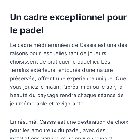
Un cadre exceptionnel pour
le padel
Le cadre méditerranéen de Cassis est une des
raisons pour lesquelles tant de joueurs
choisissent de pratiquer le padel ici. Les
terrains extérieurs, entourés d’une nature
préservée, offrent une expérience unique. Que
vous jouiez le matin, l’après-midi ou le soir, la
beauté du paysage rendra chaque séance de
jeu mémorable et revigorante.
En résumé, Cassis est une destination de choix
pour les amoureux du padel, avec des
installations variées et un environnement