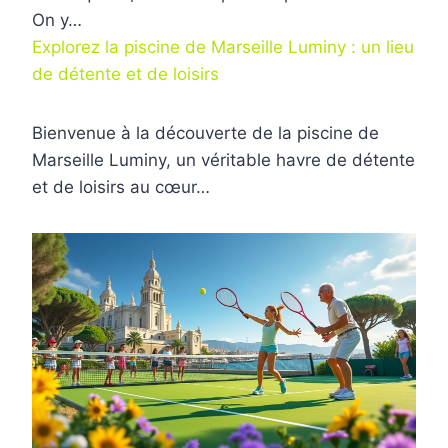
On y…
Explorez la piscine de Marseille Luminy : un lieu
de détente et de loisirs
Bienvenue à la découverte de la piscine de
Marseille Luminy, un véritable havre de détente
et de loisirs au cœur…