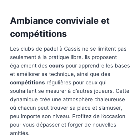
Ambiance conviviale et
compétitions
Les clubs de padel à Cassis ne se limitent pas
seulement à la pratique libre. Ils proposent
également des
cours
pour apprendre les bases
et améliorer sa technique, ainsi que des
compétitions
régulières pour ceux qui
souhaitent se mesurer à d’autres joueurs. Cette
dynamique crée une atmosphère chaleureuse
où chacun peut trouver sa place et s’amuser,
peu importe son niveau. Profitez de l’occasion
pour vous dépasser et forger de nouvelles
amitiés.