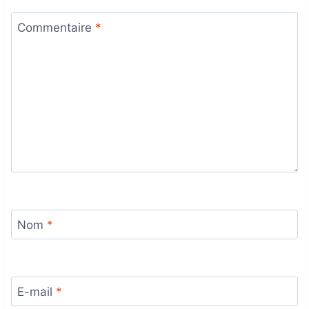
Commentaire
*
Nom
*
E-mail
*