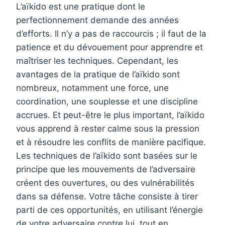
L’aïkido est une pratique dont le
perfectionnement demande des années
d’efforts. Il n’y a pas de raccourcis ; il faut de la
patience et du dévouement pour apprendre et
maîtriser les techniques. Cependant, les
avantages de la pratique de l’aïkido sont
nombreux, notamment une force, une
coordination, une souplesse et une discipline
accrues. Et peut-être le plus important, l’aïkido
vous apprend à rester calme sous la pression
et à résoudre les conflits de manière pacifique.
Les techniques de l’aïkido sont basées sur le
principe que les mouvements de l’adversaire
créent des ouvertures, ou des vulnérabilités
dans sa défense. Votre tâche consiste à tirer
parti de ces opportunités, en utilisant l’énergie
de votre adversaire contre lui, tout en