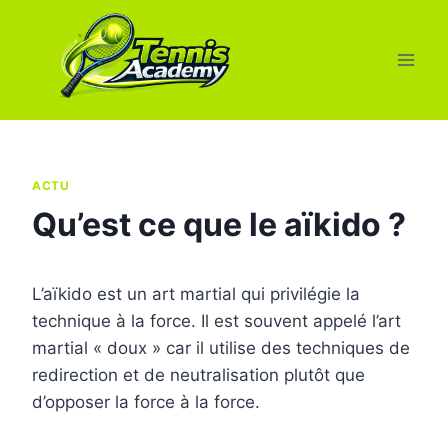
Aller
au
contenu
ACTU
Qu’est ce que le aïkido ?
L’aïkido est un art martial qui privilégie la
technique à la force. Il est souvent appelé l’art
martial « doux » car il utilise des techniques de
redirection et de neutralisation plutôt que
d’opposer la force à la force.