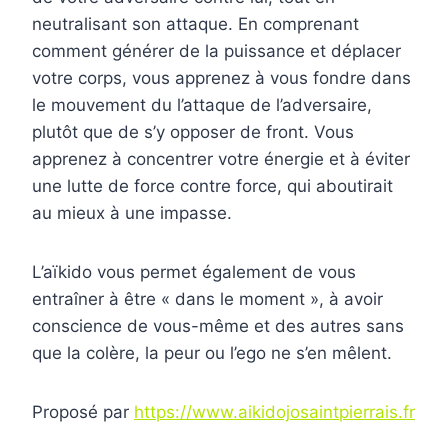
neutralisant son attaque. En comprenant
comment générer de la puissance et déplacer
votre corps, vous apprenez à vous fondre dans
le mouvement du l’attaque de l’adversaire,
plutôt que de s’y opposer de front. Vous
apprenez à concentrer votre énergie et à éviter
une lutte de force contre force, qui aboutirait
au mieux à une impasse.
L’aïkido vous permet également de vous
entraîner à être « dans le moment », à avoir
conscience de vous-même et des autres sans
que la colère, la peur ou l’ego ne s’en mêlent.
Proposé par
https://www.aikidojosaintpierrais.fr