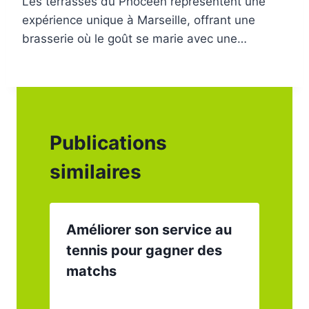
Les terrasses du Phocéen représentent une
expérience unique à Marseille, offrant une
brasserie où le goût se marie avec une…
Publications
similaires
Améliorer son service au
tennis pour gagner des
matchs