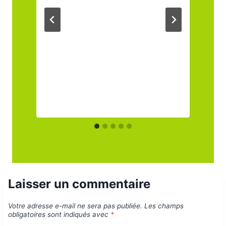
Laisser un commentaire
Votre adresse e-mail ne sera pas publiée.
Les champs
obligatoires sont indiqués avec
*