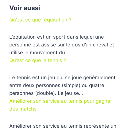
Voir aussi
Qu’est ce que l’équitation ?
L’équitation est un sport dans lequel une
personne est assise sur le dos d’un cheval et
utilise le mouvement du…
Qu’est ce que le tennis ?
Le tennis est un jeu qui se joue généralement
entre deux personnes (simple) ou quatre
personnes (double). Le jeu se…
Améliorer son service au tennis pour gagner
des matchs
Améliorer son service au tennis représente un