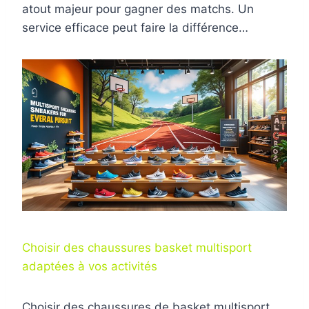
atout majeur pour gagner des matchs. Un
service efficace peut faire la différence…
Choisir des chaussures basket multisport
adaptées à vos activités
Choisir des chaussures de basket multisport