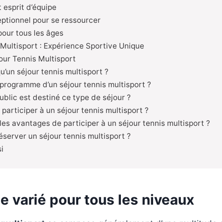
t esprit d’équipe
ptionnel pour se ressourcer
pour tous les âges
 Multisport : Expérience Sportive Unique
our Tennis Multisport
u’un séjour tennis multisport ?
 programme d’un séjour tennis multisport ?
ublic est destiné ce type de séjour ?
participer à un séjour tennis multisport ?
les avantages de participer à un séjour tennis multisport ?
erver un séjour tennis multisport ?
i
 varié pour tous les niveaux