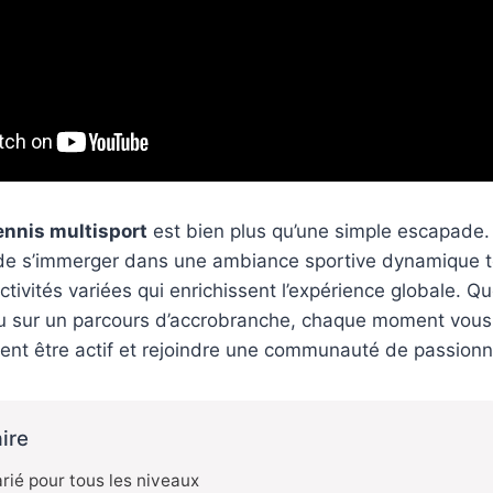
ennis multisport
est bien plus qu’une simple escapade.
de s’immerger dans une ambiance sportive dynamique t
tivités variées qui enrichissent l’expérience globale. Qu
ou sur un parcours d’accrobranche, chaque moment vous
ment être actif et rejoindre une communauté de passionn
ire
ié pour tous les niveaux