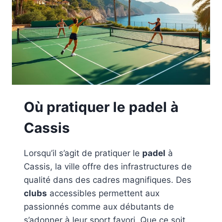
Où pratiquer le padel à
Cassis
Lorsqu’il s’agit de pratiquer le
padel
à
Cassis, la ville offre des infrastructures de
qualité dans des cadres magnifiques. Des
clubs
accessibles permettent aux
passionnés comme aux débutants de
s’adonner à leur sport favori. Que ce soit