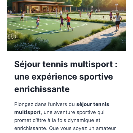
Séjour tennis multisport :
une expérience sportive
enrichissante
Plongez dans l’univers du
sèjour tennis
multisport
, une aventure sportive qui
promet d’être à la fois dynamique et
enrichissante. Que vous soyez un amateur